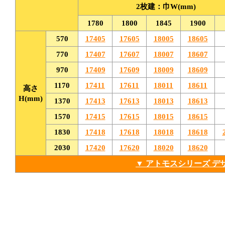
2枚建：巾W(mm)
1780
1800
1845
1900
570
17405
17605
18005
18605
770
17407
17607
18007
18607
970
17409
17609
18009
18609
1170
17411
17611
18011
18611
高さ
H(mm)
1370
17413
17613
18013
18613
1570
17415
17615
18015
18615
1830
17418
17618
18018
18618
2030
17420
17620
18020
18620
▼ アトモスシリーズ 