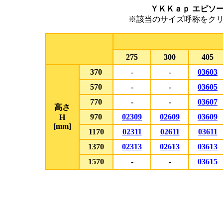
ＹＫＫａｐ エピソー
※該当のサイズ呼称をク
275
300
405
370
-
-
03603
570
-
-
03605
770
-
-
03607
高さ
970
02309
02609
03609
H
[mm]
1170
02311
02611
03611
1370
02313
02613
03613
1570
-
-
03615