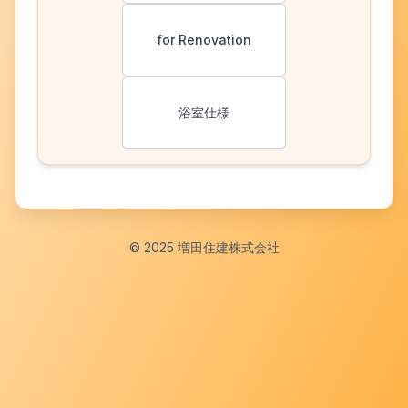
for Renovation
浴室仕様
© 2025 増田住建株式会社