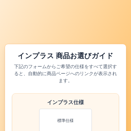
インプラス 商品お選びガイド
下記のフォームからご希望の仕様をすべて選択す
ると、自動的に商品ページへのリンクが表示され
ます。
インプラス仕様
標準仕様