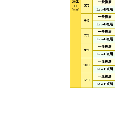
本体
一般複層
570
H
Low-E複層
[mm]
一般複層
640
Low-E複層
一般複層
770
Low-E複層
一般複層
970
Low-E複層
一般複層
1000
Low-E複層
一般複層
1235
Low-E複層