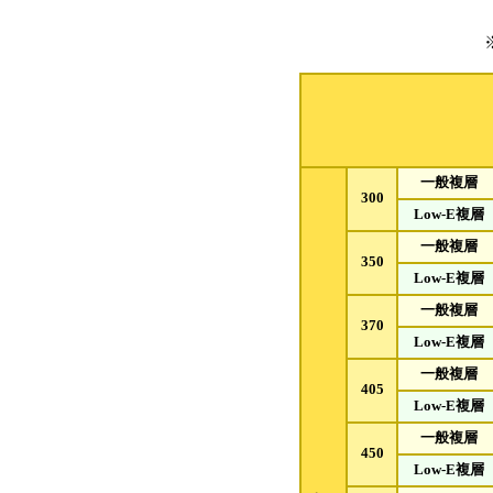
一般複層
300
Low-E複層
一般複層
350
Low-E複層
一般複層
370
Low-E複層
一般複層
405
Low-E複層
一般複層
450
Low-E複層