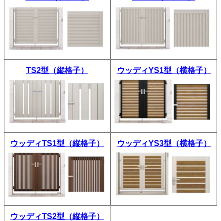
TS2型（縦格子）
ウッディYS1型（横格子）
ウッディTS1型（縦格子）
ウッディYS3型（横格子）
ウッディTS2型（縦格子）