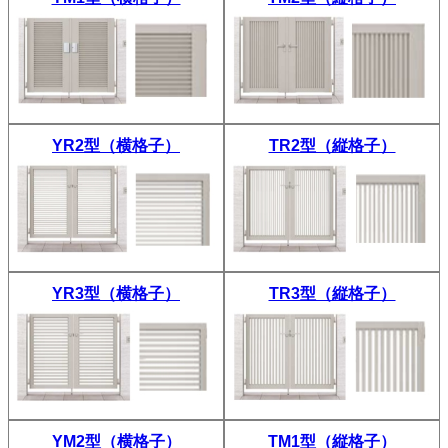
YR2型（横格子）
TR2型（縦格子）
YR3型（横格子）
TR3型（縦格子）
YM2型（横格子）
TM1型（縦格子）